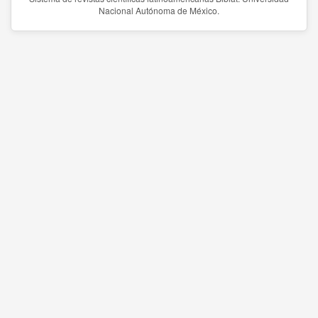
Nacional Autónoma de México.