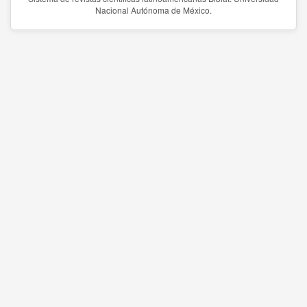
Nacional Autónoma de México.