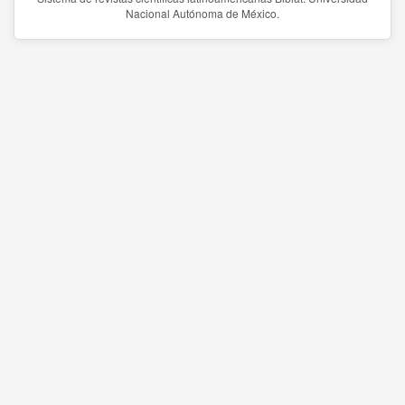
Nacional Autónoma de México.