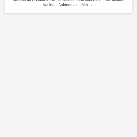
Nacional Autónoma de México.