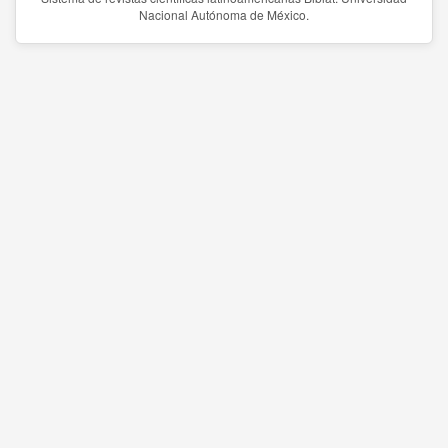
Nacional Autónoma de México.