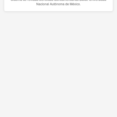
Nacional Autónoma de México.