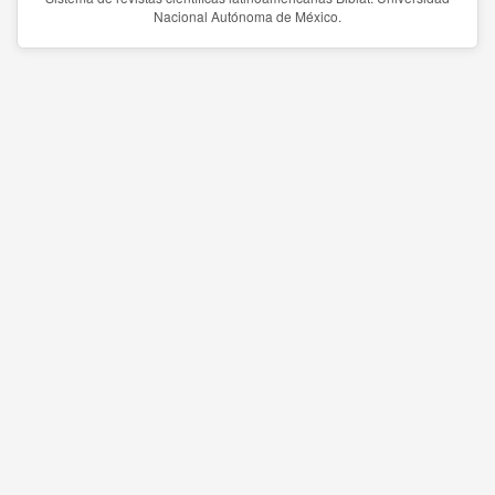
Nacional Autónoma de México.