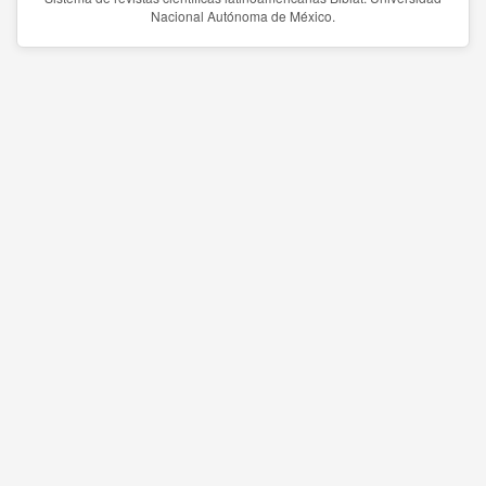
Nacional Autónoma de México.