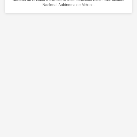
Nacional Autónoma de México.