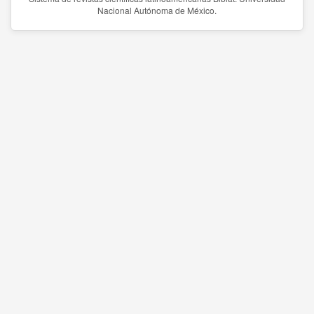
Nacional Autónoma de México.