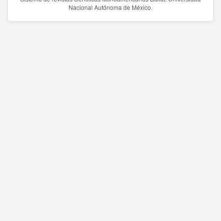
Nacional Autónoma de México.