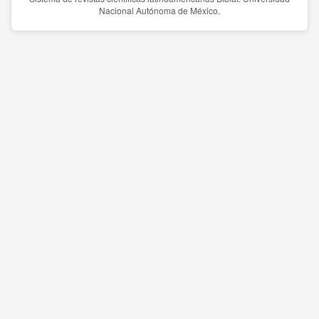
Nacional Autónoma de México.