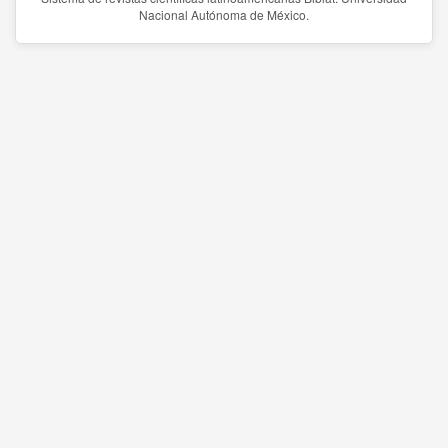
Nacional Autónoma de México.