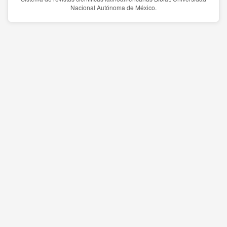
Nacional Autónoma de México.