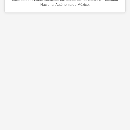
Nacional Autónoma de México.