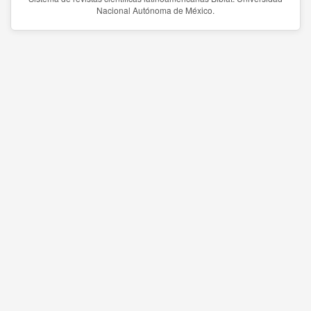
Nacional Autónoma de México.