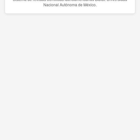
Nacional Autónoma de México.