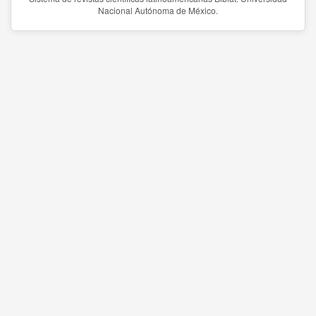
Nacional Autónoma de México.