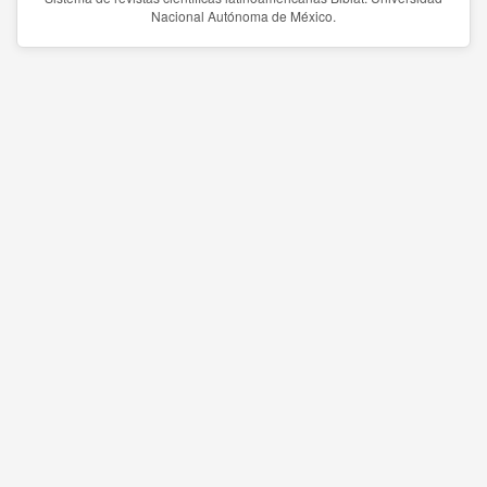
Nacional Autónoma de México.