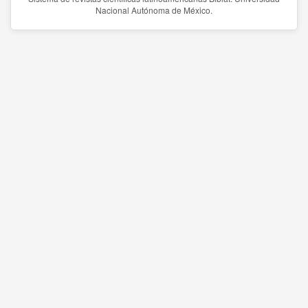
Nacional Autónoma de México.