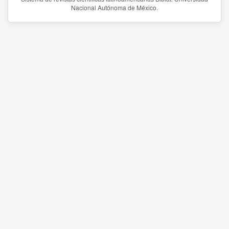
Nacional Autónoma de México.