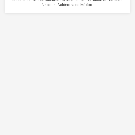
Nacional Autónoma de México.