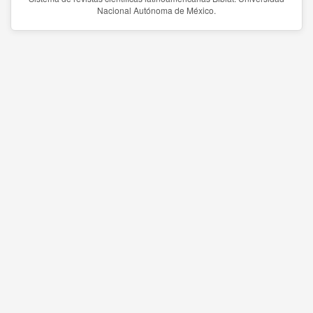
Nacional Autónoma de México.