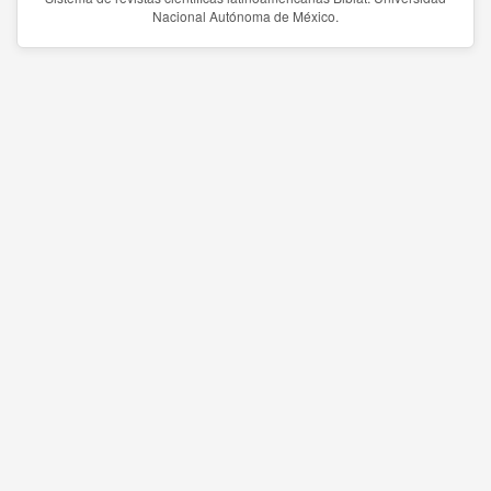
Nacional Autónoma de México.