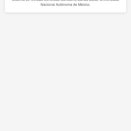
Nacional Autónoma de México.