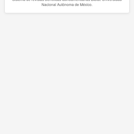
Nacional Autónoma de México.