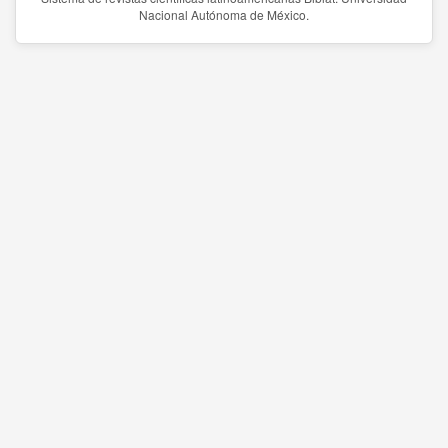
Nacional Autónoma de México.