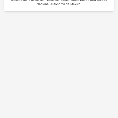
Nacional Autónoma de México.