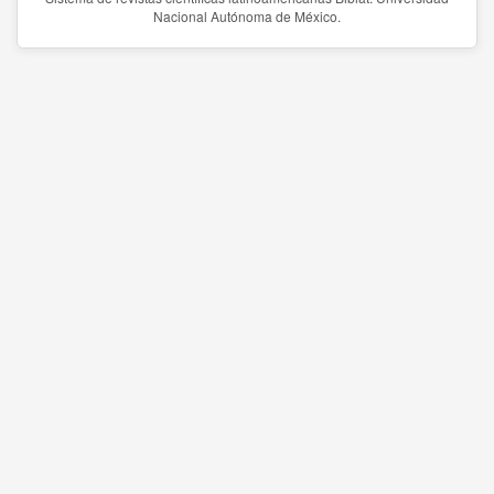
Nacional Autónoma de México.