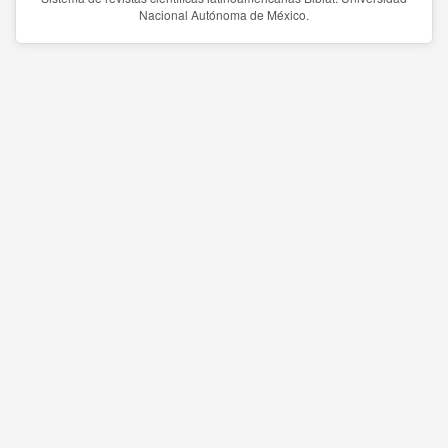
Nacional Autónoma de México.