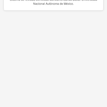
Nacional Autónoma de México.