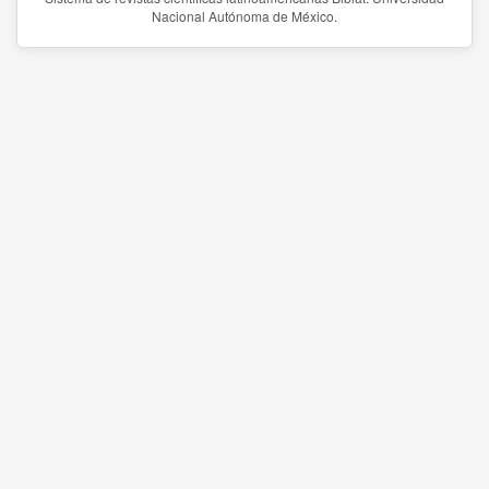
Nacional Autónoma de México.