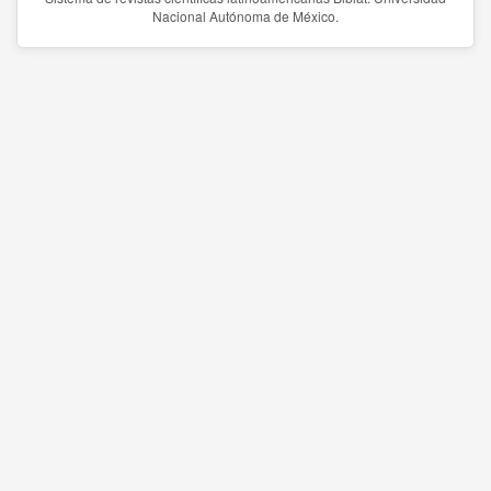
Nacional Autónoma de México.