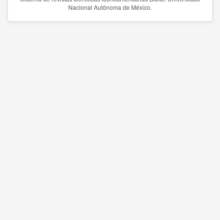
Nacional Autónoma de México.