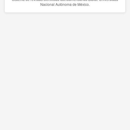
Nacional Autónoma de México.