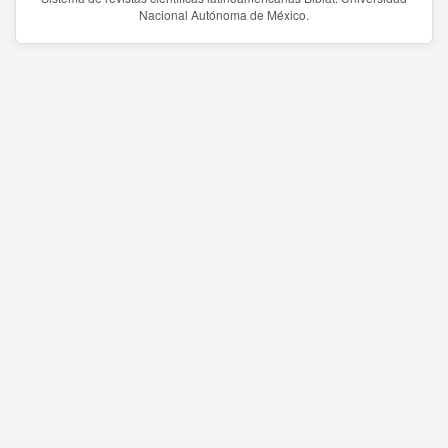
Nacional Autónoma de México.