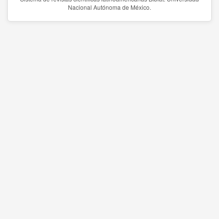
Nacional Autónoma de México.