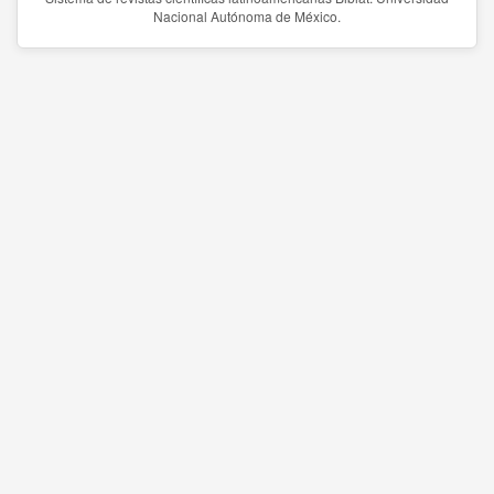
Nacional Autónoma de México.