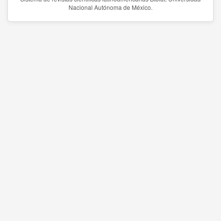
Nacional Autónoma de México.