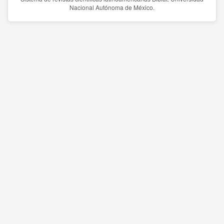
Nacional Autónoma de México.