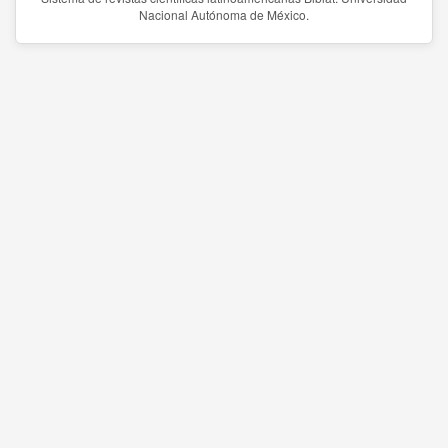
Nacional Autónoma de México.