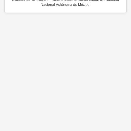
Nacional Autónoma de México.