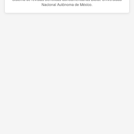
Nacional Autónoma de México.