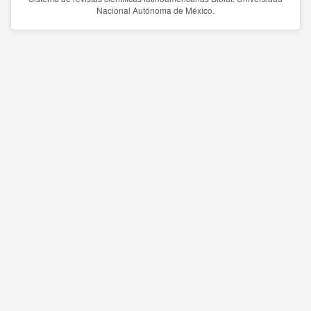
Nacional Autónoma de México.