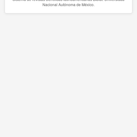
Nacional Autónoma de México.