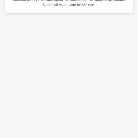
Nacional Autónoma de México.