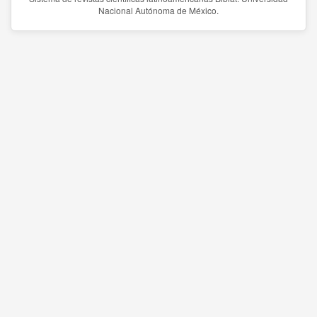
Nacional Autónoma de México.