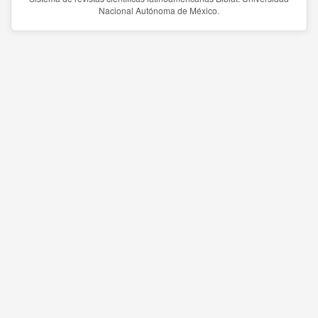
Nacional Autónoma de México.