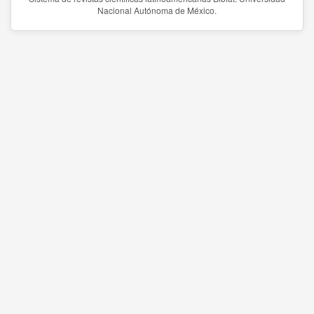
Nacional Autónoma de México.