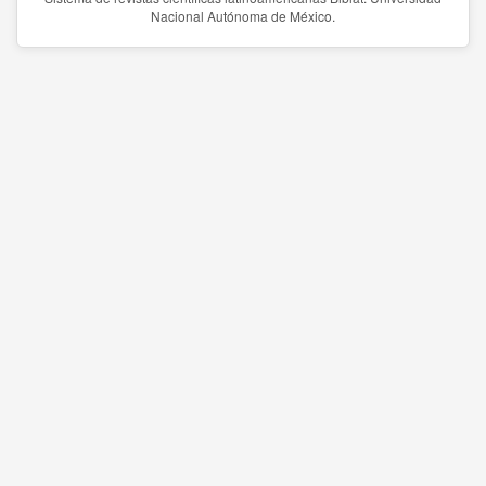
Nacional Autónoma de México.